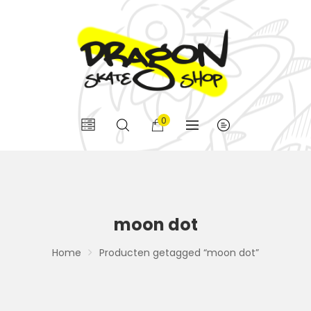
0
moon dot
Home
Producten getagged “moon dot”