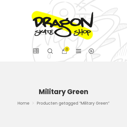
0
Military Green
Home
Producten getagged “Military Green”