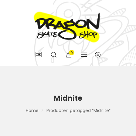
0
Midnite
Home
Producten getagged “Midnite”