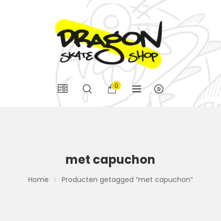
0
met capuchon
Home
Producten getagged “met capuchon”