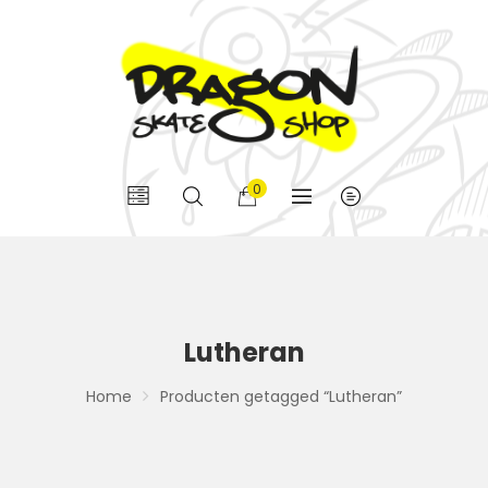
0
Lutheran
Home
Producten getagged “Lutheran”