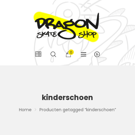
0
kinderschoen
Home
Producten getagged “kinderschoen”