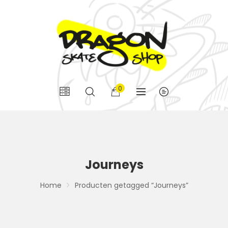
0
Journeys
Home
Producten getagged “Journeys”