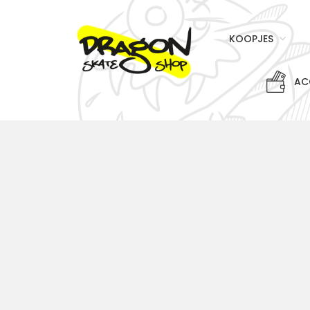
KOOPJES
AC