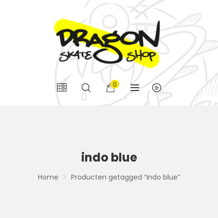
0
indo blue
Home
Producten getagged “indo blue”