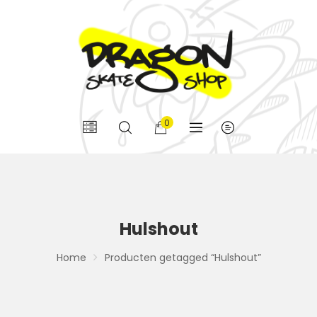
0
Hulshout
Home
Producten getagged “Hulshout”