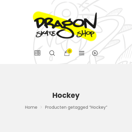
0
Hockey
Home
Producten getagged “Hockey”