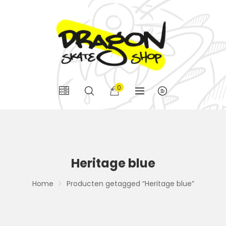
0
Heritage blue
Home
Producten getagged “Heritage blue”