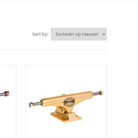
Sort by: