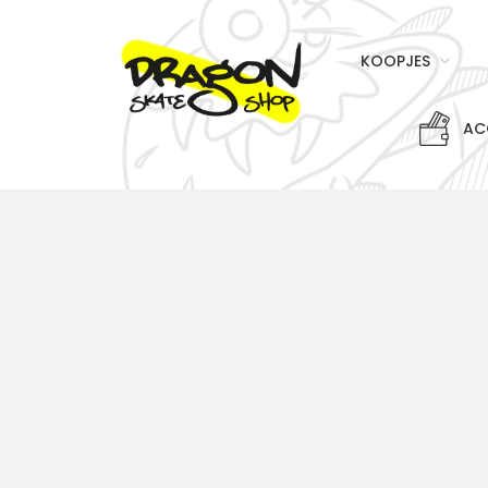
KOOPJES
AC