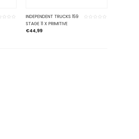
INDEPENDENT TRUCKS 159
STAGE 11 X PRIMITIVE
€
44,99