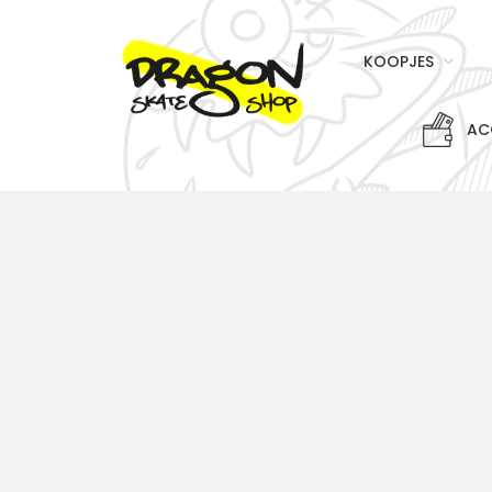
KOOPJES
AC