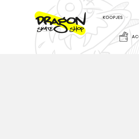
KOOPJES
AC