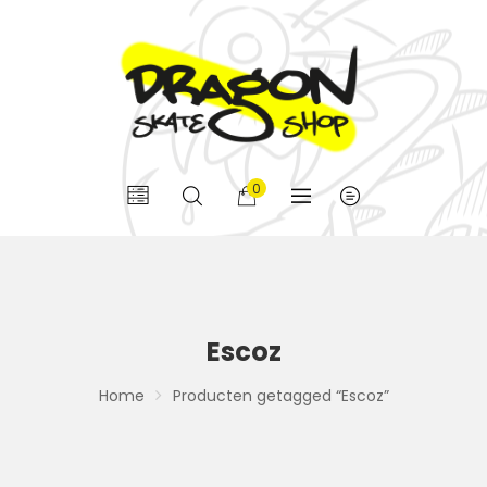
0
Escoz
Home
Producten getagged “Escoz”