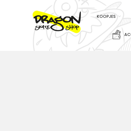
KOOPJES
AC