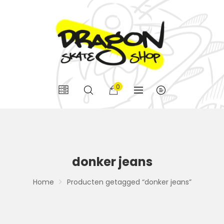
0
donker jeans
Home
Producten getagged “donker jeans”