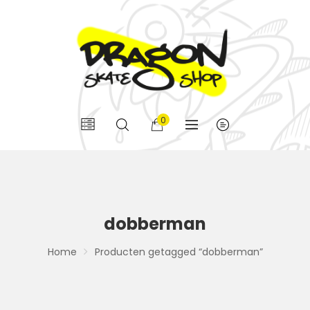
0
dobberman
Home
Producten getagged “dobberman”