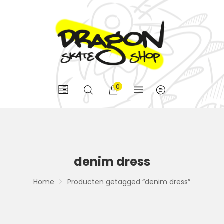
0
denim dress
Home
Producten getagged “denim dress”