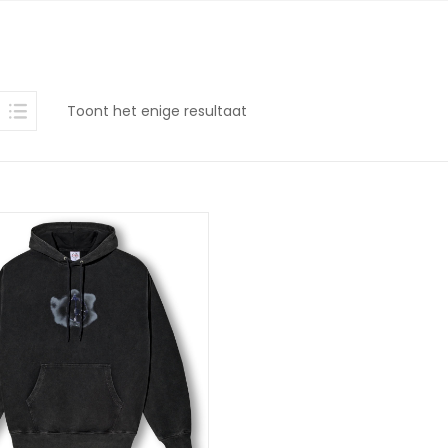
Toont het enige resultaat