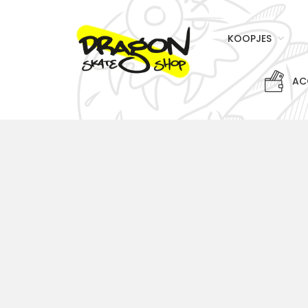
KOOPJES
AC