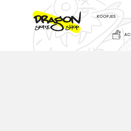
KOOPJES
AC