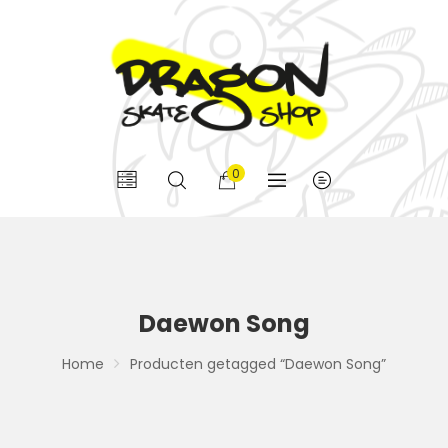
0
Daewon Song
Home
Producten getagged “Daewon Song”