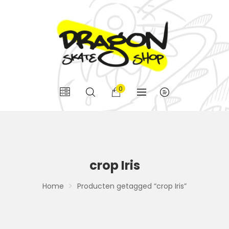
0
crop Iris
Home
Producten getagged “crop Iris”