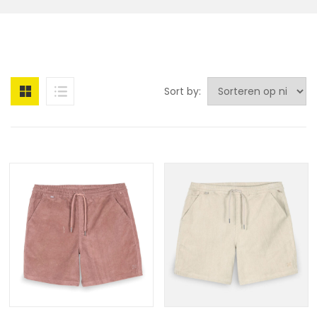
Sort by: