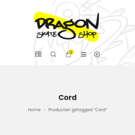
0
Cord
Home
Producten getagged “Cord”