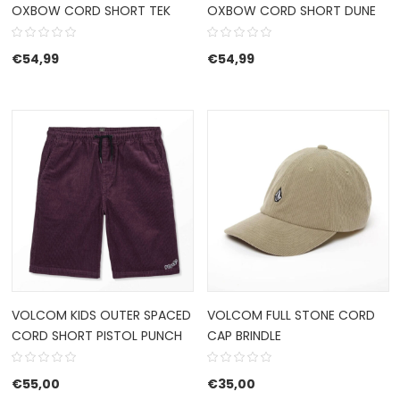
OXBOW CORD SHORT TEK
OXBOW CORD SHORT DUNE
€
54,99
€
54,99
VOLCOM KIDS OUTER SPACED
VOLCOM FULL STONE CORD
CORD SHORT PISTOL PUNCH
CAP BRINDLE
€
55,00
€
35,00