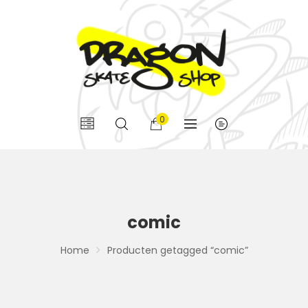
0
comic
Home
Producten getagged “comic”