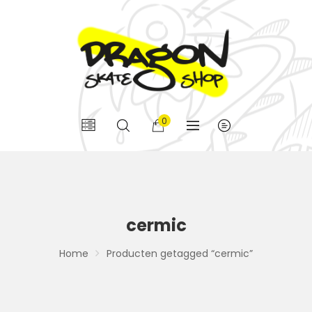
0
cermic
Home
Producten getagged “cermic”