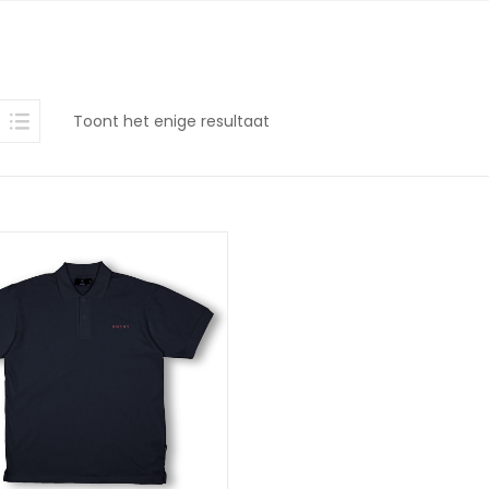
Toont het enige resultaat