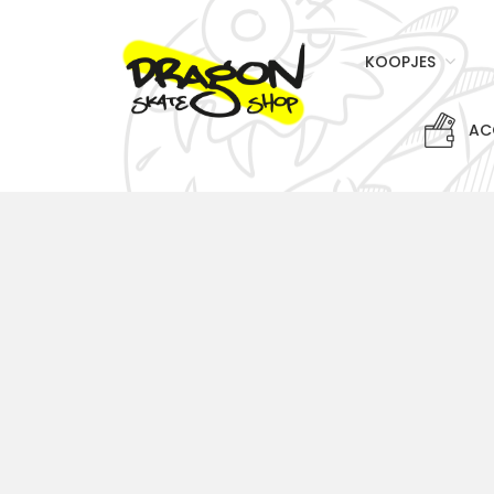
KOOPJES
AC