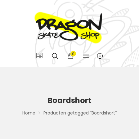
0
Boardshort
Home
Producten getagged “Boardshort”