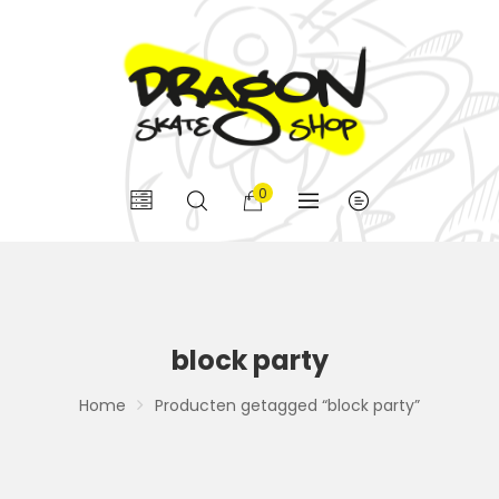
0
block party
Home
Producten getagged “block party”