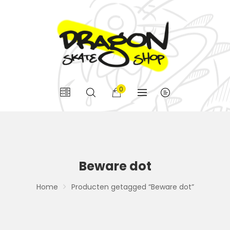
0
Beware dot
Home
Producten getagged “Beware dot”