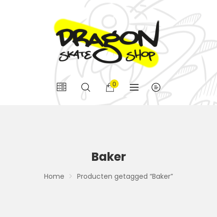
0
Baker
Home
Producten getagged “Baker”