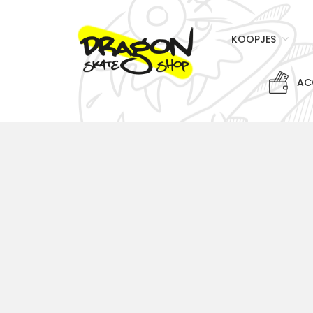
KOOPJES
AC