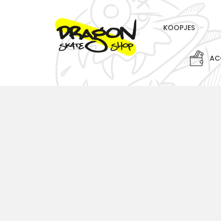
KOOPJES
AC