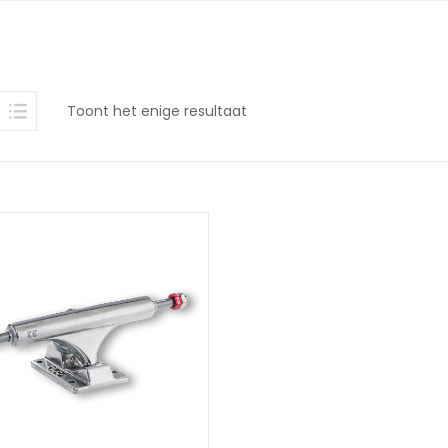
Toont het enige resultaat