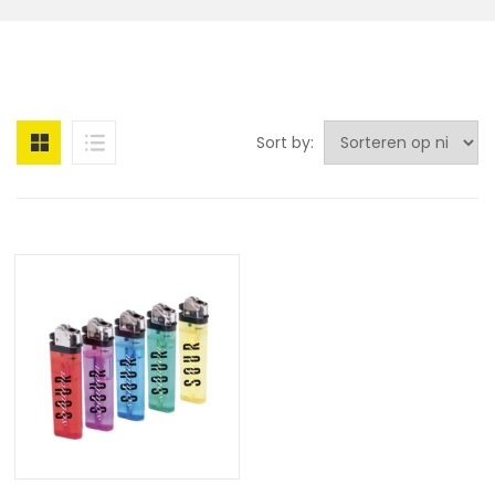
Sort by: