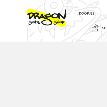
KOOPJES
AC