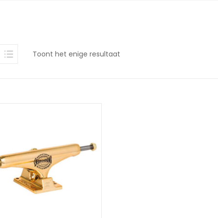
Toont het enige resultaat