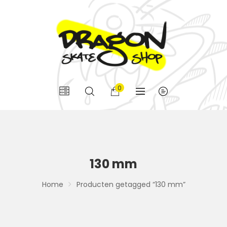
0
130 mm
Home
Producten getagged “130 mm”