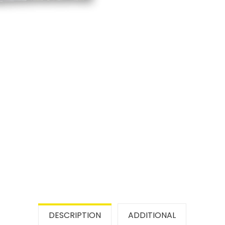
DESCRIPTION
ADDITIONAL