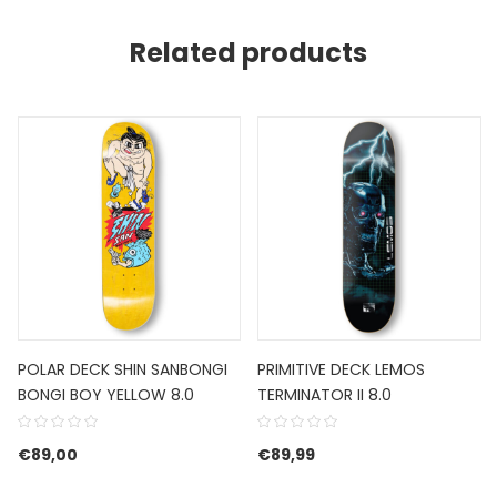
Related products
POLAR DECK SHIN SANBONGI
PRIMITIVE DECK LEMOS
BONGI BOY YELLOW 8.0
TERMINATOR II 8.0
€
89,00
€
89,99