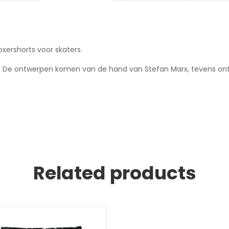
xershorts voor skaters.
. De ontwerpen komen van de hand van Stefan Marx, tevens ont
Related products