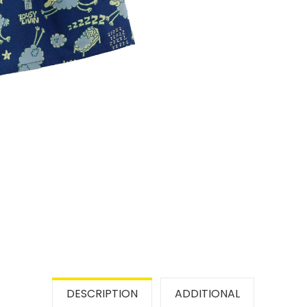
DESCRIPTION
ADDITIONAL