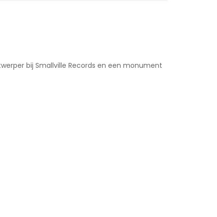
werper bij Smallville Records en een monument