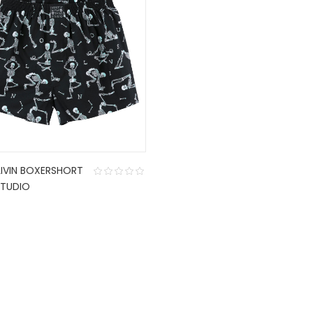
LIVIN BOXERSHORT
TUDIO