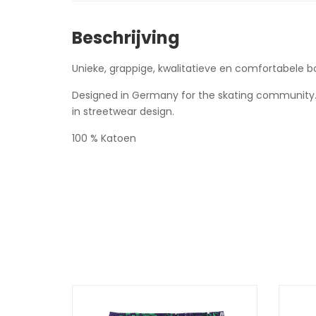
Beschrijving
Unieke, grappige, kwalitatieve en comfortabele bo
Designed in Germany for the skating community
in streetwear design.
100 % Katoen