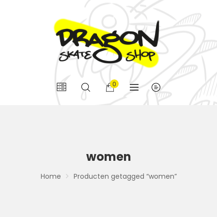
0
women
Home
Producten getagged “women”