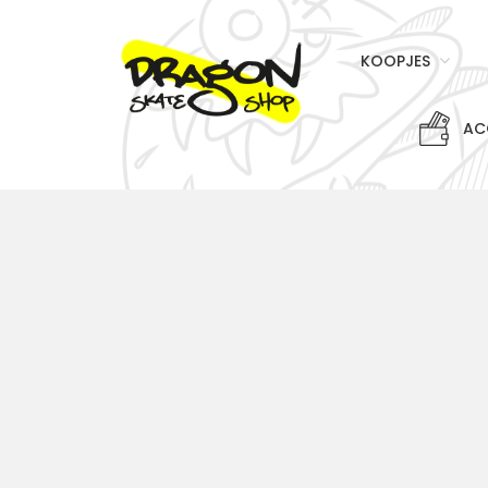
KOOPJES
AC