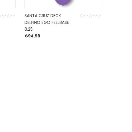
SANTA CRUZ DECK
DELFINO EGO FEELBASE
8.25
€
94,99