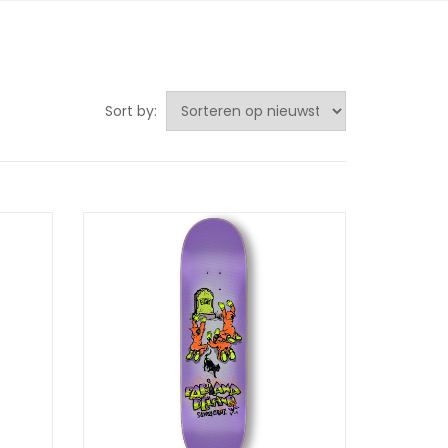
Sort by: