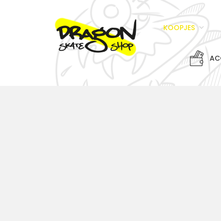
KOOPJES
AC